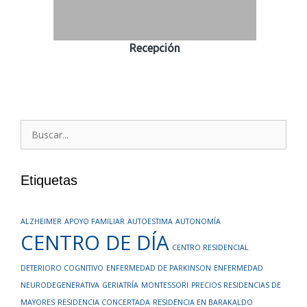
Recepción
Buscar:
Etiquetas
ALZHEIMER
APOYO FAMILIAR
AUTOESTIMA
AUTONOMÍA
CENTRO DE DÍA
CENTRO RESIDENCIAL
DETERIORO COGNITIVO
ENFERMEDAD DE PARKINSON
ENFERMEDAD
NEURODEGENERATIVA
GERIATRÍA
MONTESSORI
PRECIOS RESIDENCIAS DE
MAYORES
RESIDENCIA CONCERTADA
RESIDENCIA EN BARAKALDO