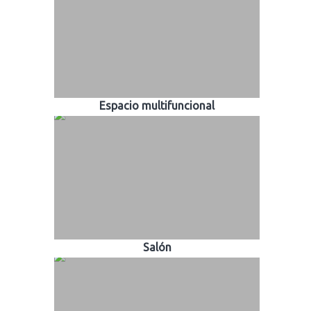
Espacio multifuncional
Salón