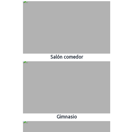
Salón comedor
Gimnasio